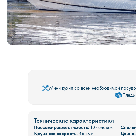
Мини кухня со всей необходимой посуд
Пледы
Технические характеристики
Пассажировместимость:
10 человек
Спальн
Круизная скорость:
46 км/ч
Длина: