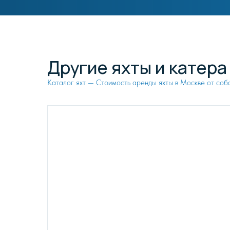
Другие яхты и катера
Каталог яхт — Стоимость аренды яхты в Москве от соб