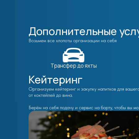
Дополнительные усл
Возьмем все хлопоты организации на себя
Трансфер до яхты
Кейтеринг
Организуем кейтеринг и закупку напитков для вашег
от коктейлей до вина.
Берём на себя подачу и сервис на борту, чтобы вы м