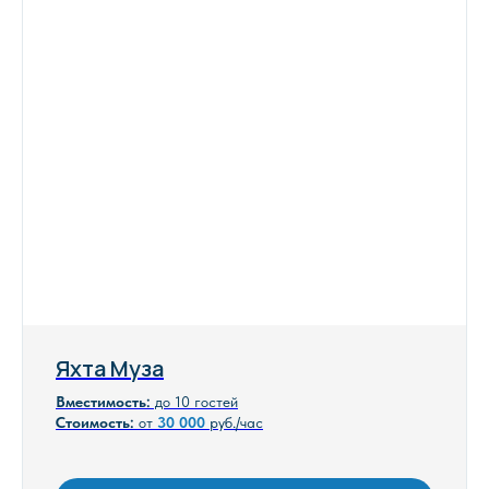
Яхта Муза
Вместимость:
до 10 гостей
Стоимость:
от
30 000
руб./час