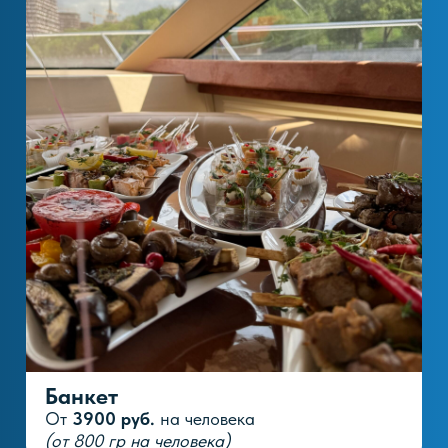
Подробнее