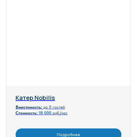
Катер Nobilis
Вместимость:
до 8 гостей
Стоимость:
18
000
руб./час
Подробнее