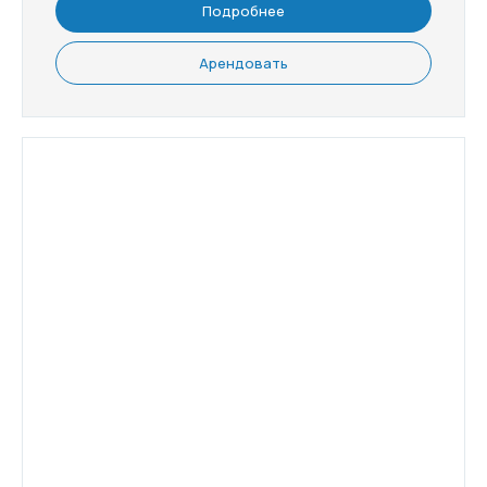
Подробнее
Арендовать