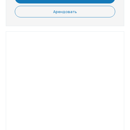
Арендовать