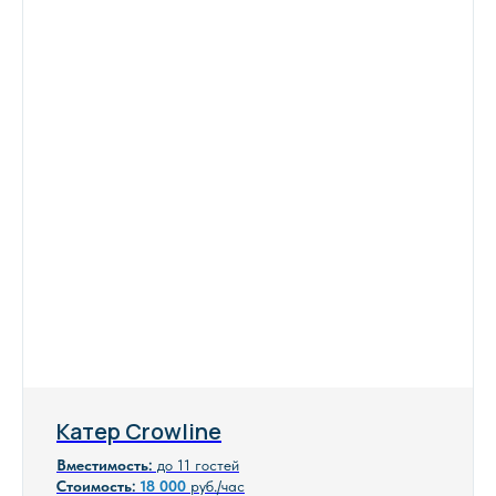
Катер Crowline
Вместимость:
до 11 гостей
Стоимость:
18
000
руб./час