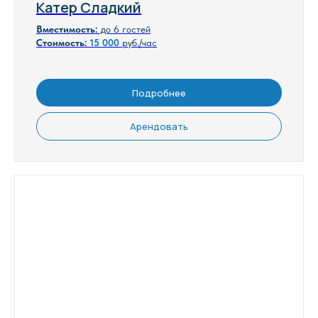
Катер Сладкий
Вместимость:
до 6 гостей
Стоимость:
15
000
руб./час
Подробнее
Арендовать