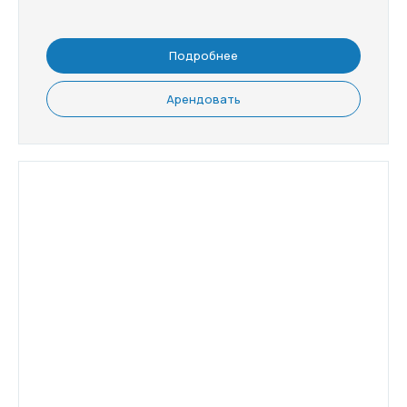
Подробнее
Арендовать