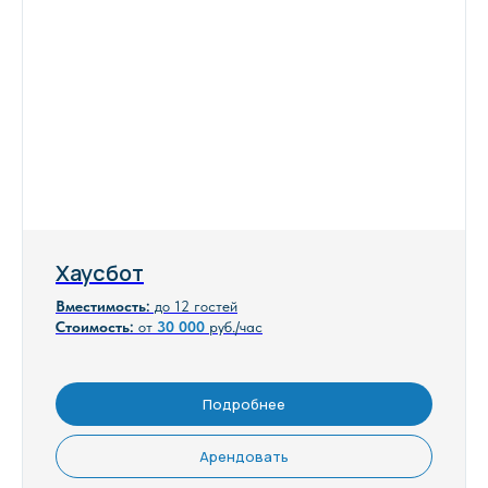
Отзывы
Наши довольные клиенты
Хаусбот
Вместимость:
до 12 гостей
Стоимость:
от
30 000
руб./час
Подробнее
Арендовать