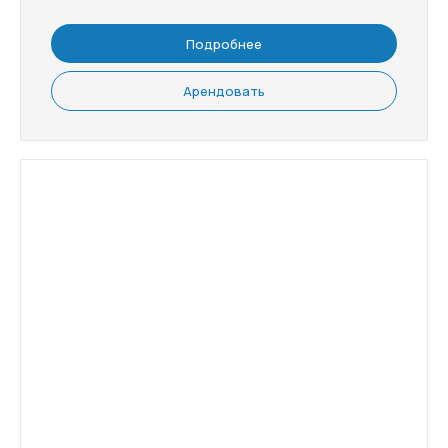
Подробнее
Арендовать